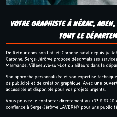
VOTRE GRAPHISTE À NÉRAC, AGEN
TOUT LE DÉPARTE
De Retour dans son Lot-et-Garonne natal depuis juillet
Garonne, Serge-Jérôme propose désormais ses services 
Marmande, Villeneuve-sur-Lot ou ailleurs dans le dépa
Son approche personnalisée et son expertise technique 
de publicité et de création graphique. Avec
une ouvert
accessible et disponible pour vos projets urgents.
Vous pouvez le contacter directement au +33 6 67 10 4
confiance à Serge-Jérôme LAVERNY pour une publicité q