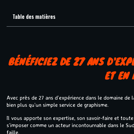
Table des matières
BÉNÉFICIEZ DE 27 ANS D'EX
ET EN
Avec près de 27 ans d’expérience dans le domaine de l
bien plus qu’un simple service de graphisme.
Il vous apporte son expertise, son savoir-faire et toute
s’imposer comme un acteur incontournable dans le Sud
faille.