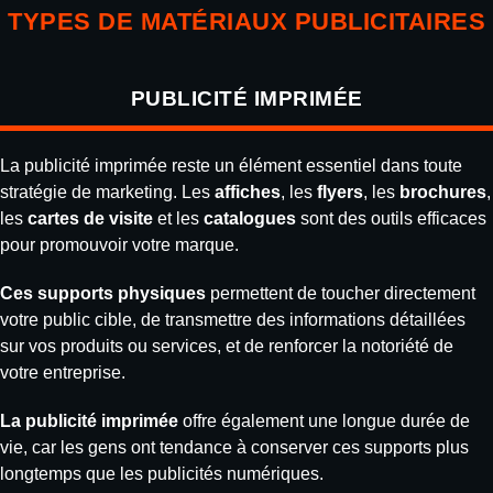
TYPES DE MATÉRIAUX PUBLICITAIRES
PUBLICITÉ IMPRIMÉE
La publicité imprimée reste un élément essentiel dans toute
stratégie de marketing. Les
affiches
, les
flyers
, les
brochures
,
les
cartes de visite
et les
catalogues
sont des outils efficaces
pour promouvoir votre marque.
Ces supports physiques
permettent de toucher directement
votre public cible, de transmettre des informations détaillées
sur vos produits ou services, et de renforcer la notoriété de
votre entreprise.
La publicité imprimée
offre également une longue durée de
vie, car les gens ont tendance à conserver ces supports plus
longtemps que les publicités numériques.