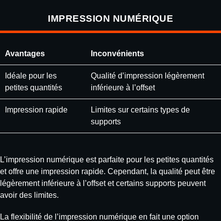
IMPRESSION NUMÉRIQUE
Avantages
Inconvénients
Idéale pour les
Qualité d’impression légèrement
petites quantités
inférieure à l’offset
Impression rapide
Limites sur certains types de
supports
L’impression numérique est parfaite pour les petites quantités
et offre une impression rapide. Cependant, la qualité peut être
légèrement inférieure à l’offset et certains supports peuvent
avoir des limites.
La flexibilité de l’impression numérique en fait une option