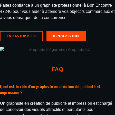
Faites confiance à un graphiste professionnel à Bon Encontre
47240 pour vous aider à atteindre vos objectifs commerciaux et
à vous démarquer de la concurrence.
EN SAVOIR PLUS
RENDEZ-VOUS
FAQ
Quel est le rôle d’un graphiste en création de publicité et
impression ?
Un graphiste en création de publicité et impression est chargé
de concevoir des visuels attractifs et percutants pour