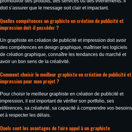
promouvoir des produits, des services ou des événements. Il
doit s’assurer que le message soit clair et impactant.
Quelles compétences un graphiste en création de publicité et
impression doit-il posséder ?
Un graphiste en création de publicité et impression doit avoir
des compétences en design graphique, maîtriser les logiciels
de création graphique, connaître les tendances du marché et
avoir un bon sens de la créativité.
Comment choisir le meilleur graphiste en création de publicité et
impression pour mon projet ?
Pour choisir le meilleur graphiste en création de publicité et
impression, il est important de vérifier son portfolio, ses
références, sa créativité, sa capacité à comprendre vos besoins
et à respecter les délais.
Quels sont les avantages de faire appel à un graphiste