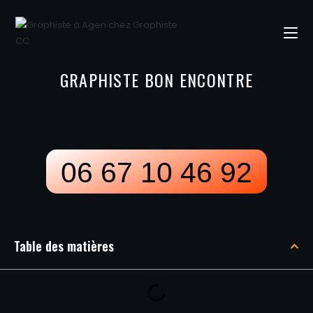
GRAPHISTE BON ENCONTRE
06 67 10 46 92
Table des matières