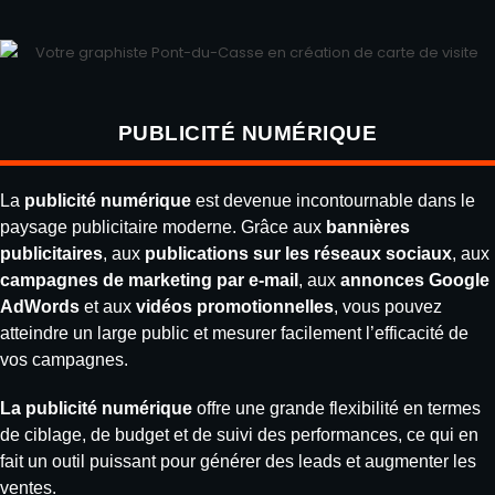
PUBLICITÉ NUMÉRIQUE
La
publicité numérique
est devenue incontournable dans le
paysage publicitaire moderne. Grâce aux
bannières
publicitaires
, aux
publications sur les réseaux sociaux
, aux
campagnes de marketing par e-mail
, aux
annonces Google
AdWords
et aux
vidéos promotionnelles
, vous pouvez
atteindre un large public et mesurer facilement l’efficacité de
vos campagnes.
La publicité numérique
offre une grande flexibilité en termes
de ciblage, de budget et de suivi des performances, ce qui en
fait un outil puissant pour générer des leads et augmenter les
ventes.