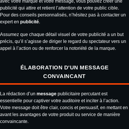
avec votre marque et votre message, vous pouvez créer une
publicité qui attire et retient l’attention de votre public cible.
Pour des conseils personnalisés, n’hésitez pas à contacter un
expert en
publicité
.
Assumez que chaque détail visuel de votre publicité a un but
précis, qu’il s’agisse de diriger le regard du spectateur vers un
appel à l’action ou de renforcer la notoriété de la marque.
ÉLABORATION D'UN MESSAGE
CONVAINCANT
La rédaction d’un
message
publicitaire percutant est
essentielle pour captiver votre auditoire et inciter à l’action.
Votre message doit être clair, concis et persuasif, en mettant en
avant les avantages de votre produit ou service de manière
convaincante.