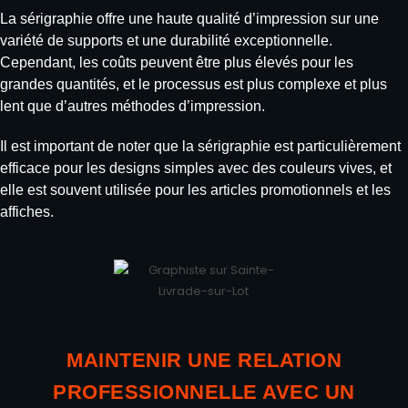
La sérigraphie offre une haute qualité d’impression sur une
variété de supports et une durabilité exceptionnelle.
Cependant, les coûts peuvent être plus élevés pour les
grandes quantités, et le processus est plus complexe et plus
lent que d’autres méthodes d’impression.
Il est important de noter que la sérigraphie est particulièrement
efficace pour les designs simples avec des couleurs vives, et
elle est souvent utilisée pour les articles promotionnels et les
affiches.
MAINTENIR UNE RELATION
PROFESSIONNELLE AVEC UN