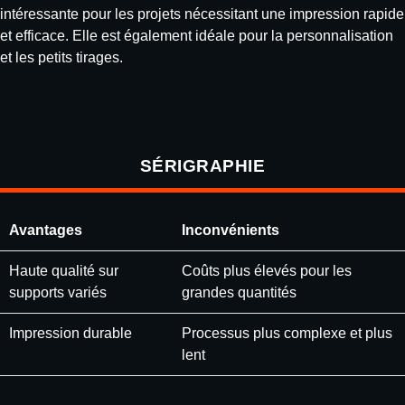
intéressante pour les projets nécessitant une impression rapide
et efficace. Elle est également idéale pour la personnalisation
et les petits tirages.
SÉRIGRAPHIE
Avantages
Inconvénients
Haute qualité sur
Coûts plus élevés pour les
supports variés
grandes quantités
Impression durable
Processus plus complexe et plus
lent