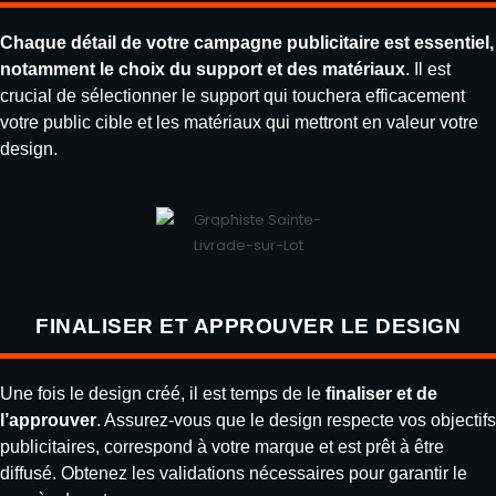
Chaque détail de votre campagne publicitaire est essentiel,
notamment le choix du support et des matériaux
. Il est
crucial de sélectionner le support qui touchera efficacement
votre public cible et les matériaux qui mettront en valeur votre
design.
FINALISER ET APPROUVER LE DESIGN
Une fois le design créé, il est temps de le
finaliser et de
l’approuver
. Assurez-vous que le design respecte vos objectifs
publicitaires, correspond à votre marque et est prêt à être
diffusé. Obtenez les validations nécessaires pour garantir le