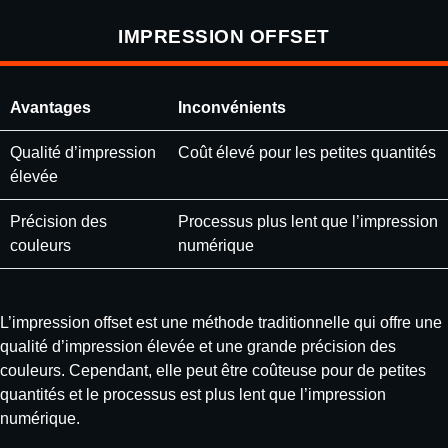
IMPRESSION OFFSET
Avantages
Inconvénients
Qualité d’impression
Coût élevé pour les petites quantités
élevée
Précision des
Processus plus lent que l’impression
couleurs
numérique
L’impression offset est une méthode traditionnelle qui offre une
qualité d’impression élevée et une grande précision des
couleurs. Cependant, elle peut être coûteuse pour de petites
quantités et le processus est plus lent que l’impression
numérique.