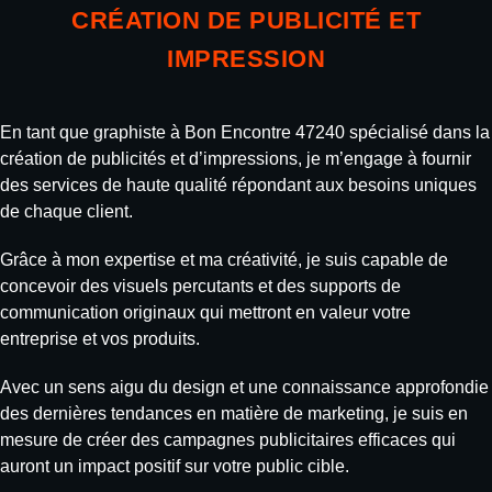
CRÉATION DE PUBLICITÉ ET
IMPRESSION
En tant que graphiste à Bon Encontre 47240 spécialisé dans la
création de publicités et d’impressions, je m’engage à fournir
des services de haute qualité répondant aux besoins uniques
de chaque client.
Grâce à mon expertise et ma créativité, je suis capable de
concevoir des visuels percutants et des supports de
communication originaux qui mettront en valeur votre
entreprise et vos produits.
Avec un sens aigu du design et une connaissance approfondie
des dernières tendances en matière de marketing, je suis en
mesure de créer des campagnes publicitaires efficaces qui
auront un impact positif sur votre public cible.