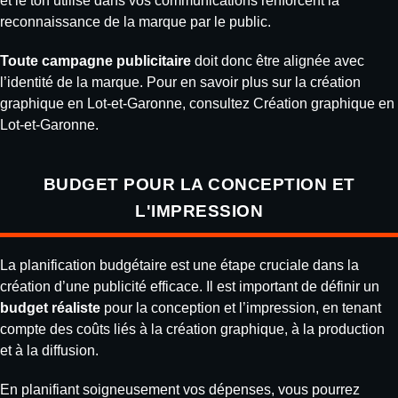
et le ton utilisé dans vos communications renforcent la
reconnaissance de la marque par le public.
Toute campagne publicitaire
doit donc être alignée avec
l’identité de la marque. Pour en savoir plus sur la création
graphique en Lot-et-Garonne, consultez
Création graphique en
Lot-et-Garonne
.
BUDGET POUR LA CONCEPTION ET
L'IMPRESSION
La planification budgétaire est une étape cruciale dans la
création d’une publicité efficace. Il est important de définir un
budget réaliste
pour la conception et l’impression, en tenant
compte des coûts liés à la création graphique, à la production
et à la diffusion.
En planifiant soigneusement vos dépenses, vous pourrez