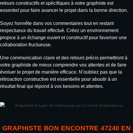
retours constructifs et spécifiques à votre graphiste est
essentiel pour faire avancer le projet dans la bonne direction.
Soyez honnête dans vos commentaires tout en restant
respectueux du travail effectué. Créez un environnement
propice à un échange ouvert et constructif pour favoriser une
collaboration fructueuse.
Une communication claire et des retours précis permettront à
votre graphiste de mieux comprendre vos attentes et de faire
évoluer le projet de manière efficace. N’oubliez pas que la
rétroaction constructive est essentielle pour aboutir à un
résultat final qui répond à vos besoins et attentes.
GRAPHISTE BON ENCONTRE 47240 EN