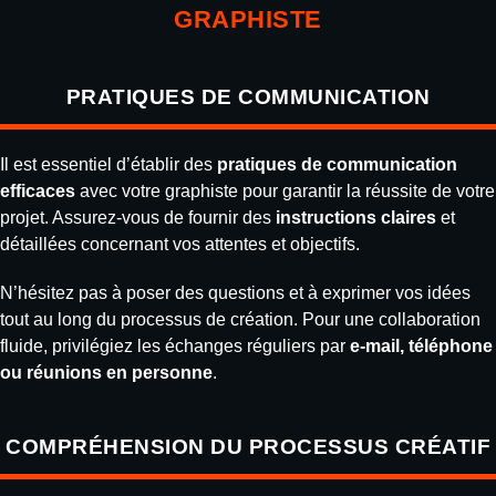
GRAPHISTE
PRATIQUES DE COMMUNICATION
Il est essentiel d’établir des
pratiques de communication
efficaces
avec votre graphiste pour garantir la réussite de votre
projet. Assurez-vous de fournir des
instructions claires
et
détaillées concernant vos attentes et objectifs.
N’hésitez pas à poser des questions et à exprimer vos idées
tout au long du processus de création. Pour une collaboration
fluide, privilégiez les échanges réguliers par
e-mail, téléphone
ou réunions en personne
.
COMPRÉHENSION DU PROCESSUS CRÉATIF