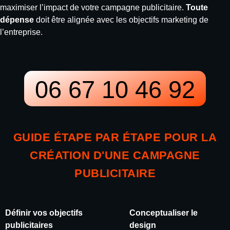
maximiser l’impact de votre campagne publicitaire.
Toute
dépense
doit être alignée avec les objectifs marketing de
l’entreprise.
06 67 10 46 92
GUIDE ÉTAPE PAR ÉTAPE POUR LA
CRÉATION D'UNE CAMPAGNE
PUBLICITAIRE
Définir vos objectifs
Conceptualiser le
publicitaires
design