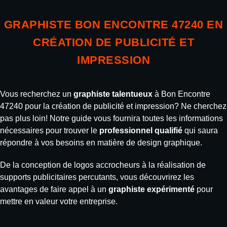
GRAPHISTE BON ENCONTRE 47240 EN
CRÉATION DE PUBLICITÉ ET
IMPRESSION
Vous recherchez un
graphiste talentueux
à Bon Encontre
47240 pour la création de publicité et impression? Ne cherchez
pas plus loin! Notre guide vous fournira toutes les informations
nécessaires pour trouver le
professionnel qualifié
qui saura
répondre à vos besoins en matière de design graphique.
De la conception de logos accrocheurs à la réalisation de
supports publicitaires percutants, vous découvrirez les
avantages de faire appel à un
graphiste expérimenté
pour
mettre en valeur votre entreprise.