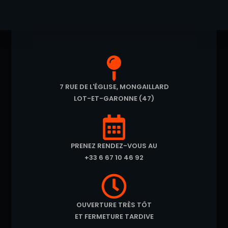
7 RUE DE L'ÉGLISE, MONGAILLARD
LOT-ET-GARONNE (47)
PRENEZ RENDEZ-VOUS AU
+33 6 67 10 46 92
OUVERTURE TRÈS TÔT
ET FERMETURE TARDIVE