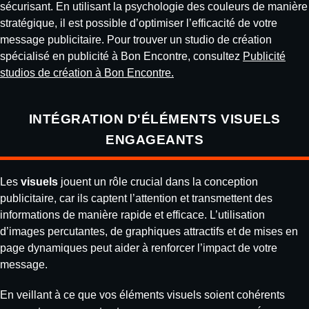
sécurisant. En utilisant la psychologie des couleurs de manière
stratégique, il est possible d’optimiser l’efficacité de votre
message publicitaire. Pour trouver un studio de création
spécialisé en publicité à Bon Encontre, consultez
Publicité
studios de création à Bon Encontre
.
INTÉGRATION D'ÉLÉMENTS VISUELS
ENGAGEANTS
Les
visuels
jouent un rôle crucial dans la conception
publicitaire, car ils captent l’attention et transmettent des
informations de manière rapide et efficace. L’utilisation
d’images percutantes, de graphiques attractifs et de mises en
page dynamiques peut aider à renforcer l’impact de votre
message.
En veillant à ce que vos éléments visuels soient cohérents