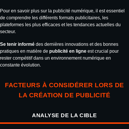
Pour en savoir plus sur la publicité numérique, il est essentiel
de comprendre les différents formats publicitaires, les
plateformes les plus efficaces et les tendances actuelles du
secteur.
Se tenir informé
des dernières innovations et des bonnes
pratiques en matière de
publicité en ligne
est crucial pour
rester compétitif dans un environnement numérique en
constante évolution.
FACTEURS À CONSIDÉRER LORS DE
LA CRÉATION DE PUBLICITÉ
ANALYSE DE LA CIBLE