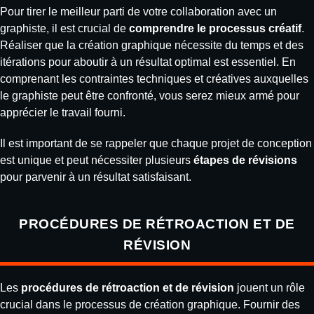
Pour tirer le meilleur parti de votre collaboration avec un
graphiste, il est crucial de
comprendre le processus créatif
.
Réaliser que la création graphique nécessite du temps et des
itérations pour aboutir à un résultat optimal est essentiel. En
comprenant les contraintes techniques et créatives auxquelles
le graphiste peut être confronté, vous serez mieux armé pour
apprécier le travail fourni.
Il est important de se rappeler que chaque projet de conception
est unique et peut nécessiter plusieurs
étapes de révisions
pour parvenir à un résultat satisfaisant.
PROCÉDURES DE RÉTROACTION ET DE
RÉVISION
Les
procédures de rétroaction et de révision
jouent un rôle
crucial dans le processus de création graphique. Fournir des