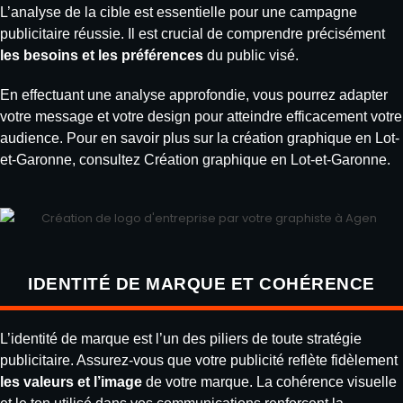
L’analyse de la cible est essentielle pour une campagne
publicitaire réussie. Il est crucial de comprendre précisément
les besoins et les préférences
du public visé.
En effectuant une analyse approfondie, vous pourrez adapter
votre message et votre design pour atteindre efficacement votre
audience. Pour en savoir plus sur la création graphique en Lot-
et-Garonne, consultez
Création graphique en Lot-et-Garonne
.
IDENTITÉ DE MARQUE ET COHÉRENCE
L’identité de marque est l’un des piliers de toute stratégie
publicitaire. Assurez-vous que votre publicité reflète fidèlement
les valeurs et l’image
de votre marque. La cohérence visuelle