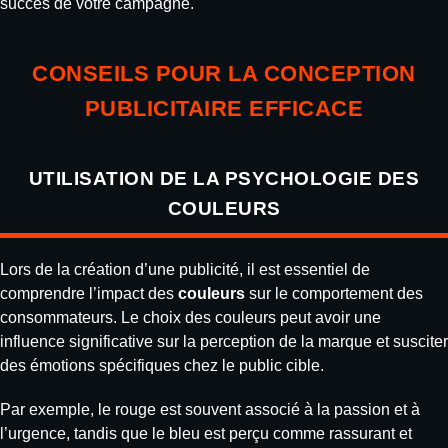
succès de votre campagne.
CONSEILS POUR LA CONCEPTION
PUBLICITAIRE EFFICACE
UTILISATION DE LA PSYCHOLOGIE DES
COULEURS
Lors de la création d’une publicité, il est essentiel de
comprendre l’impact des
couleurs
sur le comportement des
consommateurs. Le choix des couleurs peut avoir une
influence significative sur la perception de la marque et susciter
des émotions spécifiques chez le public cible.
Par exemple, le rouge est souvent associé à la passion et à
l’urgence, tandis que le bleu est perçu comme rassurant et