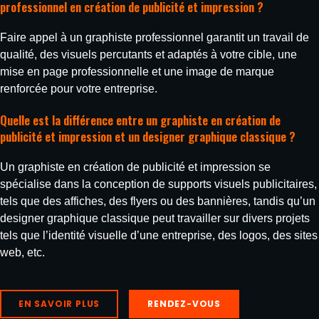
professionnel en création de publicité et impression ?
Faire appel à un graphiste professionnel garantit un travail de
qualité, des visuels percutants et adaptés à votre cible, une
mise en page professionnelle et une image de marque
renforcée pour votre entreprise.
Quelle est la différence entre un graphiste en création de
publicité et impression et un designer graphique classique ?
Un graphiste en création de publicité et impression se
spécialise dans la conception de supports visuels publicitaires,
tels que des affiches, des flyers ou des bannières, tandis qu’un
designer graphique classique peut travailler sur divers projets
tels que l’identité visuelle d’une entreprise, des logos, des sites
web, etc.
EN SAVOIR PLUS
RENDEZ-VOUS