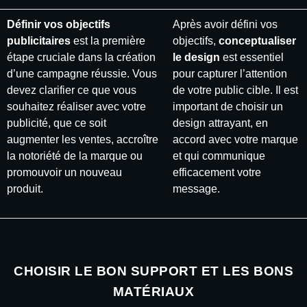
Définir vos objectifs
Après avoir défini vos
publicitaires
est la première
objectifs,
conceptualiser
étape cruciale dans la création
le design
est essentiel
d’une campagne réussie. Vous
pour capturer l’attention
devez clarifier ce que vous
de votre public cible. Il est
souhaitez réaliser avec votre
important de choisir un
publicité, que ce soit
design attrayant, en
augmenter les ventes, accroître
accord avec votre marque
la notoriété de la marque ou
et qui communique
promouvoir un nouveau
efficacement votre
produit.
message.
CHOISIR LE BON SUPPORT ET LES BONS
MATÉRIAUX