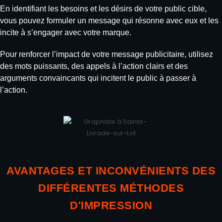
En identifiant les besoins et les désirs de votre public cible,
vous pouvez formuler un message qui résonne avec eux et les
incite à s’engager avec votre marque.
Pour renforcer l’impact de votre message publicitaire, utilisez
des mots puissants, des appels à l’action clairs et des
arguments convaincants qui incitent le public à passer à
l’action.
AVANTAGES ET INCONVÉNIENTS DES
DIFFÉRENTES MÉTHODES
D'IMPRESSION